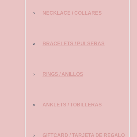
NECKLACE / COLLARES
BRACELETS / PULSERAS
RINGS / ANILLOS
ANKLETS / TOBILLERAS
GIFTCARD / TARJETA DE REGALO