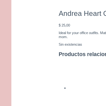
Andrea Heart 
$
25,00
Ideal for your office outfits. Mat
mom.
Sin existencias
Productos relaci